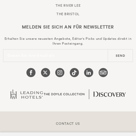
THE RIVER LEE
THE BRISTOL
MELDEN SIE SICH AN FÜR
NEWSLETTER
Erhalten Sie unsere neuesten Angebote, Editor's Picks und Updates direkt in
Ihren Posteingang.
Geben Sie Ihre Email ein
SEND
CONTACT US