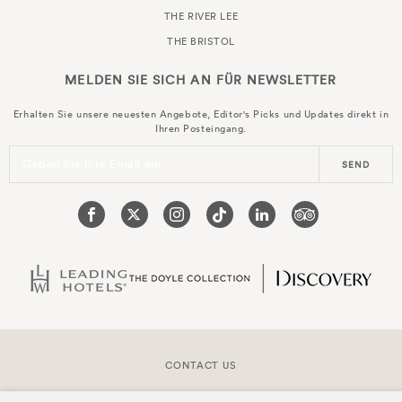
THE RIVER LEE
THE BRISTOL
MELDEN SIE SICH AN FÜR
NEWSLETTER
Erhalten Sie unsere neuesten Angebote, Editor's Picks und Updates direkt in
Ihren Posteingang.
Geben Sie Ihre Email ein
SEND
CONTACT US