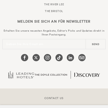
THE RIVER LEE
THE BRISTOL
MELDEN SIE SICH AN FÜR
NEWSLETTER
Erhalten Sie unsere neuesten Angebote, Editor's Picks und Updates direkt in
Ihren Posteingang.
Geben Sie Ihre Email ein
SEND
CONTACT US