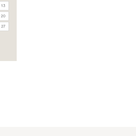
13
20
27