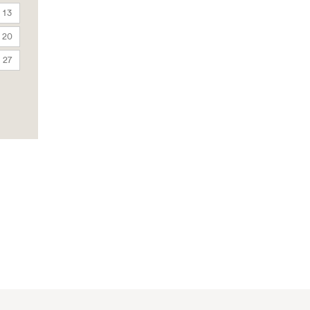
13
20
27