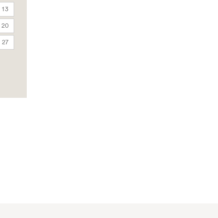
13
20
27