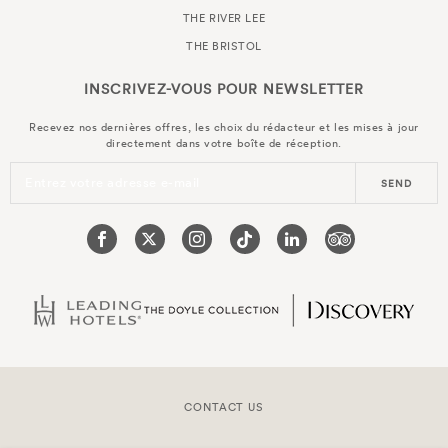
THE RIVER LEE
THE BRISTOL
INSCRIVEZ-VOUS POUR
NEWSLETTER
Recevez nos dernières offres, les choix du rédacteur et les mises à jour
directement dans votre boîte de réception.
Entrez votre adresse e-mail
SEND
CONTACT US