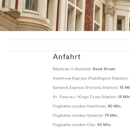
Anfahrt
Nächster U-Bahnhof:
Bond Street
Heathrow Express (Paddington Station):
Gatwick Express (Victoria Station):
15 Mi
St. Pancras / Kings Cross Station:
15 Min
Flughafen London Heathrow:
40 Min.
Flughafen London Gatwick:
75 Min.
Flughafen London City:
50 Min.