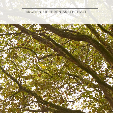
BUCHEN
SIE IHREN AUFENTHALT