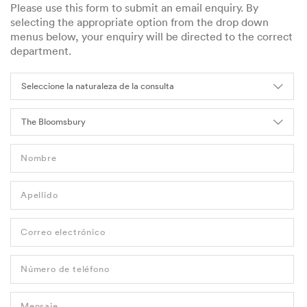
Please use this form to submit an email enquiry. By
selecting the appropriate option from the drop down
menus below, your enquiry will be directed to the correct
department.
Nombre
Apellido
Correo electrónico
Número de teléfono
Mensaje