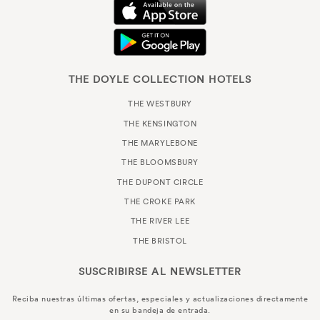
THE DOYLE COLLECTION HOTELS
THE WESTBURY
THE KENSINGTON
THE MARYLEBONE
THE BLOOMSBURY
THE DUPONT CIRCLE
THE CROKE PARK
THE RIVER LEE
THE BRISTOL
SUSCRIBIRSE AL
NEWSLETTER
Reciba nuestras últimas ofertas, especiales y actualizaciones directamente
en su bandeja de entrada.