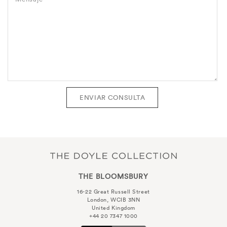
ENVIAR CONSULTA
THE BLOOMSBURY
16-22 Great Russell Street
London, WCIB 3NN
United Kingdom
+44 20 7347 1000