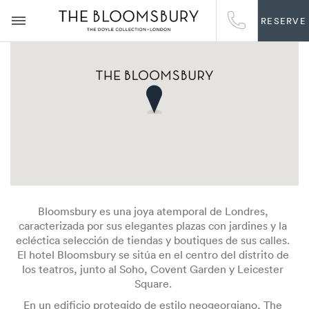
RESERVE
Bloomsbury es una joya atemporal de Londres,
caracterizada por sus elegantes plazas con jardines y la
ecléctica selección de tiendas y boutiques de sus calles.
El hotel Bloomsbury se sitúa en el centro del distrito de
los teatros, junto al Soho, Covent Garden y Leicester
Square.
En un edificio protegido de estilo neogeorgiano, The