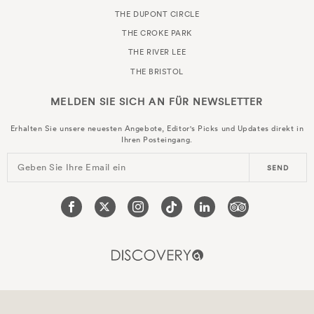
THE DUPONT CIRCLE
THE CROKE PARK
THE RIVER LEE
THE BRISTOL
MELDEN SIE SICH AN FÜR
NEWSLETTER
Erhalten Sie unsere neuesten Angebote, Editor's Picks und Updates direkt in
Ihren Posteingang.
Geben Sie Ihre Email ein
SEND