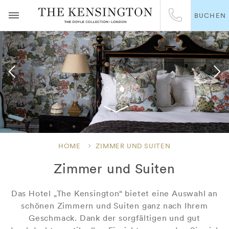
BUCHEN
HOME
ZIMMER UND SUITEN
Zimmer und Suiten
Das Hotel „The Kensington“ bietet eine Auswahl an
schönen Zimmern und Suiten ganz nach Ihrem
Geschmack. Dank der sorgfältigen und gut