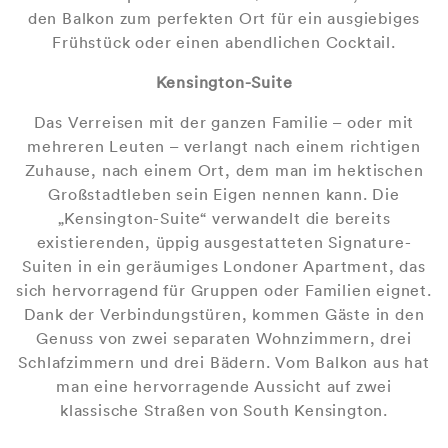
den Balkon zum perfekten Ort für ein ausgiebiges
Frühstück oder einen abendlichen Cocktail.
Kensington-Suite
Das Verreisen mit der ganzen Familie – oder mit
mehreren Leuten – verlangt nach einem richtigen
Zuhause, nach einem Ort, dem man im hektischen
Großstadtleben sein Eigen nennen kann. Die
„Kensington-Suite“ verwandelt die bereits
existierenden, üppig ausgestatteten Signature-
Suiten in ein geräumiges Londoner Apartment, das
sich hervorragend für Gruppen oder Familien eignet.
Dank der Verbindungstüren, kommen Gäste in den
Genuss von zwei separaten Wohnzimmern, drei
Schlafzimmern und drei Bädern. Vom Balkon aus hat
man eine hervorragende Aussicht auf zwei
klassische Straßen von South Kensington.