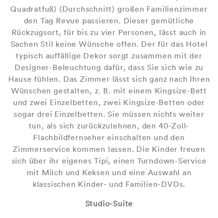
Quadratfuß) (Durchschnitt) großen Familienzimmer
den Tag Revue passieren. Dieser gemütliche
Rückzugsort, für bis zu vier Personen, lässt auch in
Sachen Stil keine Wünsche offen. Der für das Hotel
typisch auffällige Dekor sorgt zusammen mit der
Designer-Beleuchtung dafür, dass Sie sich wie zu
Hause fühlen. Das Zimmer lässt sich ganz nach Ihren
Wünschen gestalten, z. B. mit einem Kingsize-Bett
und zwei Einzelbetten, zwei Kingsize-Betten oder
sogar drei Einzelbetten. Sie müssen nichts weiter
tun, als sich zurückzulehnen, den 40-Zoll-
Flachbildfernseher einschalten und den
Zimmerservice kommen lassen. Die Kinder freuen
sich über ihr eigenes Tipi, einen Turndown-Service
mit Milch und Keksen und eine Auswahl an
klassischen Kinder- und Familien-DVDs.
Studio-Suite