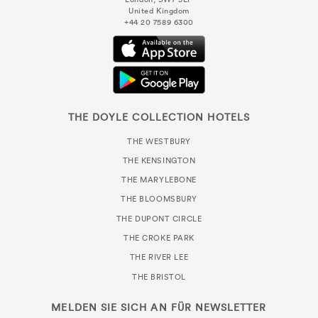
United Kingdom
+44 20 7589 6300
THE DOYLE COLLECTION HOTELS
THE WESTBURY
THE KENSINGTON
THE MARYLEBONE
THE BLOOMSBURY
THE DUPONT CIRCLE
THE CROKE PARK
THE RIVER LEE
THE BRISTOL
MELDEN SIE SICH AN FÜR
NEWSLETTER