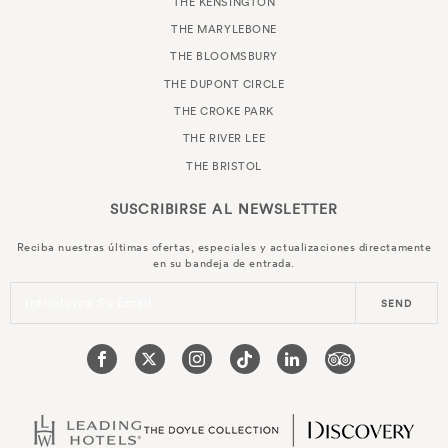
THE KENSINGTON
THE MARYLEBONE
THE BLOOMSBURY
THE DUPONT CIRCLE
THE CROKE PARK
THE RIVER LEE
THE BRISTOL
SUSCRIBIRSE AL
NEWSLETTER
Reciba nuestras últimas ofertas, especiales y actualizaciones directamente
en su bandeja de entrada.
Introduzca Su Email
SEND