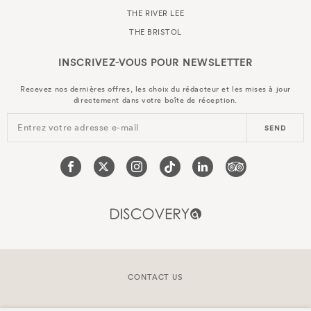
THE RIVER LEE
THE BRISTOL
INSCRIVEZ-VOUS POUR
NEWSLETTER
Recevez nos dernières offres, les choix du rédacteur et les mises à jour
directement dans votre boîte de réception.
Entrez votre adresse e-mail
SEND
CONTACT US
COPYRIGHT © 2026 DOYLE COLLECTION™