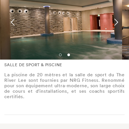
SALLE DE SPORT & PISCINE
La piscine de 20 mètres et la salle de sport du The
River Lee sont fournies par NRG Fitness. Renommé
pour son équipement ultra-moderne, son large choix
de cours et d'installations, et ses coachs sportifs
certifiés.