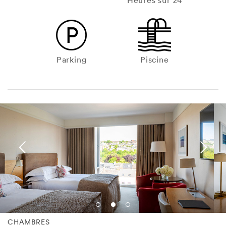
Heures sur 24
Parking
Piscine
CHAMBRES