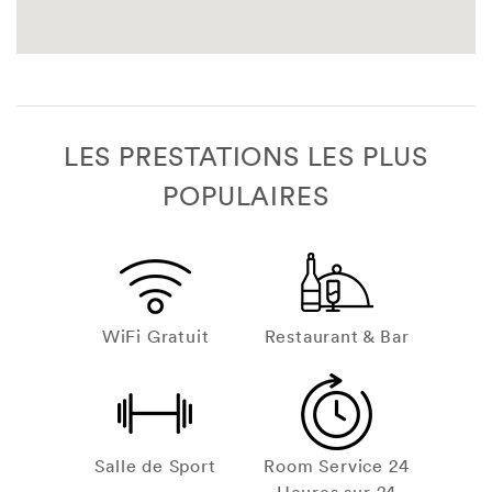
LES PRESTATIONS LES PLUS
POPULAIRES
WiFi Gratuit
Restaurant & Bar
Salle de Sport
Room Service 24