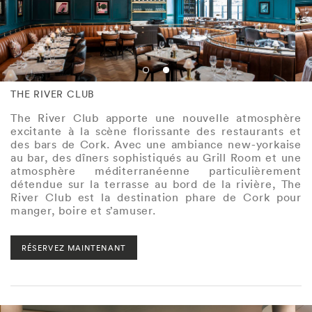
THE RIVER CLUB
The River Club apporte une nouvelle atmosphère
excitante à la scène florissante des restaurants et
des bars de Cork. Avec une ambiance new-yorkaise
au bar, des dîners sophistiqués au Grill Room et une
atmosphère méditerranéenne particulièrement
détendue sur la terrasse au bord de la rivière, The
River Club est la destination phare de Cork pour
manger, boire et s’amuser.
RÉSERVEZ MAINTENANT