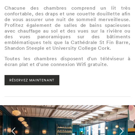
Chacune des chambres comprend un lit très
confortable, des draps et une couette douillette afin
de vous assurer une nuit de sommeil merveilleuse.
Profitez également de salles de bains spacieuses
avec chauffage au sol et des vues sur la rivière ou
des vues panoramiques sur des bâtiments
emblématiques tels que la Cathédrale St Fin Barre,
Shandon Steeple et University College Cork.
Toutes les chambres disposent d'un téléviseur à
écran plat et d'une connexion Wifi gratuite.
RÉSERVEZ MAINTENANT