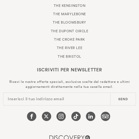
THE KENSINGTON
THE MARYLEBONE
THE BLOOMSBURY
THE DUPONT CIRCLE
THE CROKE PARK
THE RIVER LEE
THE BRISTOL
ISCRIVITI PER
NEWSLETTER
Ricevi le nostre offerte speciali, esclusive scelte del redattore e ultimi
aggiornamenti direttamente nella tua casella email.
Inserisci il tuo indirizzo email
SEND