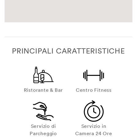
PRINCIPALI CARATTERISTICHE
Ristorante & Bar
Centro Fitness
Servizio di
Servizio in
Parcheggio
Camera 24 Ore