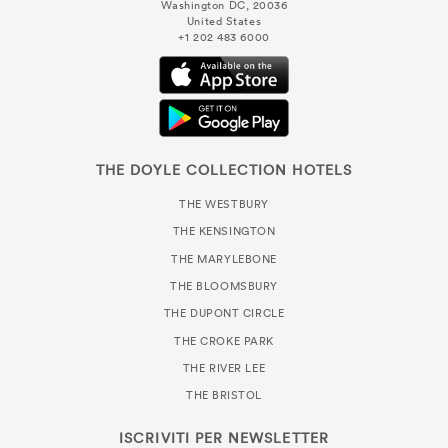
Washington DC, 20036
United States
+1 202 483 6000
THE DOYLE COLLECTION HOTELS
THE WESTBURY
THE KENSINGTON
THE MARYLEBONE
THE BLOOMSBURY
THE DUPONT CIRCLE
THE CROKE PARK
THE RIVER LEE
THE BRISTOL
ISCRIVITI PER
NEWSLETTER