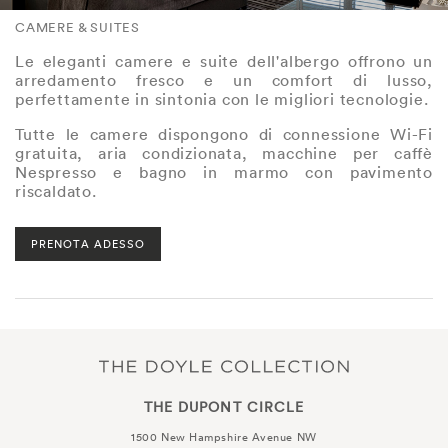
CAMERE & SUITES
Le eleganti camere e suite dell'albergo offrono un
arredamento fresco e un comfort di lusso,
perfettamente in sintonia con le migliori tecnologie.
Tutte le camere dispongono di connessione Wi-Fi
gratuita, aria condizionata, macchine per caffè
Nespresso e bagno in marmo con pavimento
riscaldato.
PRENOTA ADESSO
THE DUPONT CIRCLE
1500 New Hampshire Avenue NW