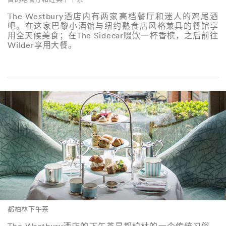
The Westbury酒店内有两家高档餐厅和迷人的鸡尾酒
吧。在这家巴黎小酒馆与纽约熟食店风格兼具的餐馆享
用全天候美食；在The Sidecar啜饮一杯香槟，之后前往
Wilder享用大餐。
都柏林下午茶