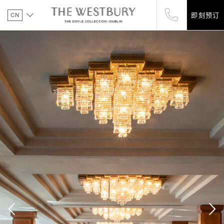
CN
即刻预订