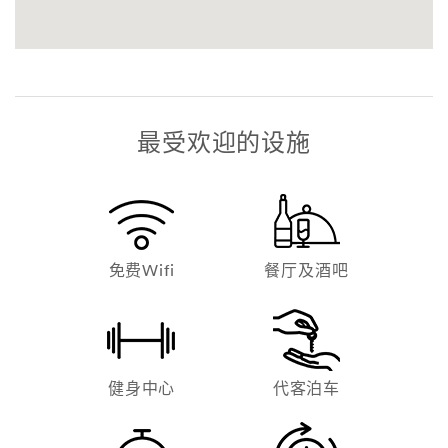
最受欢迎的设施
免费Wifi
餐厅及酒吧
健身中心
代客泊车