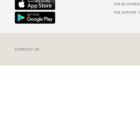
THE BLOOMSB
THE DUPONT C
CONTACT US