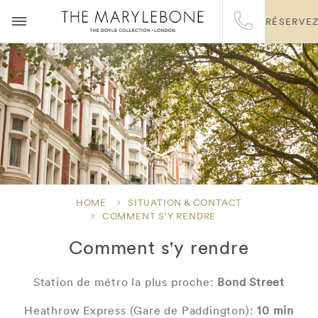
RÉSERVE
HOME
SITUATION & CONTACT
COMMENT S'Y RENDRE
Comment s'y rendre
Station de métro la plus proche:
Bond Street
Heathrow Express (Gare de Paddington):
10 min