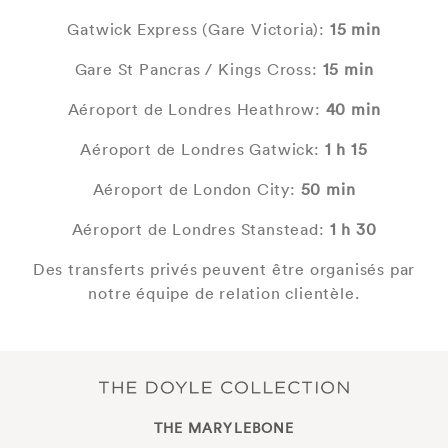
Gatwick Express (Gare Victoria):
15 min
Gare St Pancras / Kings Cross:
15 min
Aéroport de Londres Heathrow:
40 min
Aéroport de Londres Gatwick:
1 h 15
Aéroport de London City:
50 min
Aéroport de Londres Stanstead:
1 h 30
Des transferts privés peuvent être organisés par
notre équipe de relation clientèle.
THE MARYLEBONE