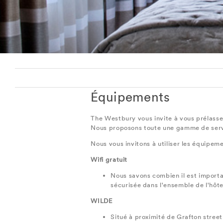
Équipements
The Westbury vous invite à vous prélasse
Nous proposons toute une gamme de servi
Nous vous invitons à utiliser les équipeme
Wifi gratuit
Nous savons combien il est importa
sécurisée dans l'ensemble de l'hôte
WILDE
Situé à proximité de Grafton street