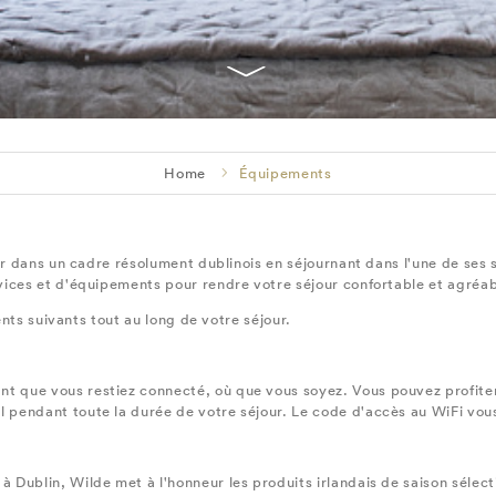
Home
Équipements
r dans un cadre résolument dublinois en séjournant dans l'une de ses 
ces et d'équipements pour rendre votre séjour confortable et agréab
nts suivants tout au long de votre séjour.
nt que vous restiez connecté, où que vous soyez. Vous pouvez profite
l pendant toute la durée de votre séjour. Le code d'accès au WiFi vous
 à Dublin, Wilde met à l'honneur les produits irlandais de saison sélec