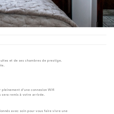
suites et de ses chambres de prestige.
le.
r pleinement d'une connexion Wifi
 sera remis à votre arrivée.
tionnés avec soin pour vous faire vivre une