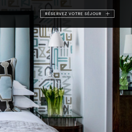
RÉSERVEZ
VOTRE SÉJOUR