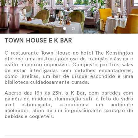
TOWN HOUSE E K BAR
O restaurante Town House no hotel The Kensington
oferece uma mistura graciosa de tradição clássica e
estilo moderno impecável. Composto por três salas
de estar interligadas com detalhes encantadores,
como lareiras, um bar de uísque escondido e uma
biblioteca cuidadosamente curada.
Aberto das 16h às 23h, o K Bar, com paredes com
painéis de madeira, iluminação sutil e teto de vidro
azul esfumaçado, proporciona um ambiente
acolhedor, além de um impressionante cardápio de
bebidas e coquetéis.