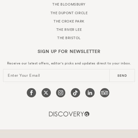
THE BLOOMSBURY
THE DUPONT CIRCLE
THE CROKE PARK
THE RIVER LEE
THE BRISTOL
SIGN UP FOR
NEWSLETTER
Receive our latest offers, editor's picks and updates direct to your inbox.
Enter Your Email
SEND