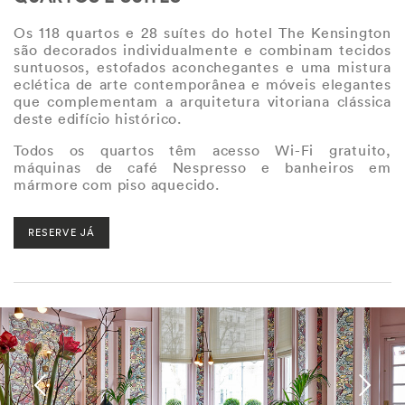
Os 118 quartos e 28 suítes do hotel The Kensington
são decorados individualmente e combinam tecidos
suntuosos, estofados aconchegantes e uma mistura
eclética de arte contemporânea e móveis elegantes
que complementam a arquitetura vitoriana clássica
deste edifício histórico.
Todos os quartos têm acesso Wi-Fi gratuito,
máquinas de café Nespresso e banheiros em
mármore com piso aquecido.
RESERVE JÁ