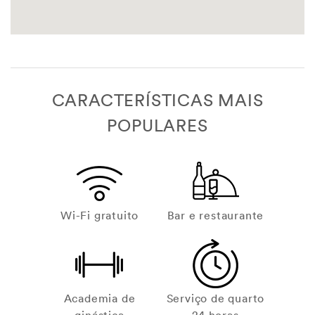
CARACTERÍSTICAS MAIS
POPULARES
Wi-Fi gratuito
Bar e restaurante
Academia de
Serviço de quarto