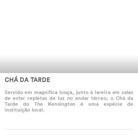
CHÁ DA TARDE
Servido em magnífica louça, junto à lareira em salas
de estar repletas de luz no andar térreo, o Chá da
Tarde do The Kensington é uma espécie de
instituição local.