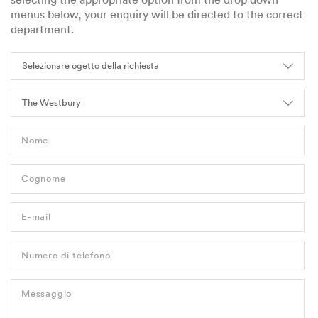
menus below, your enquiry will be directed to the correct
department.
Nome
Cognome
E-mail
Numero di telefono
Messaggio