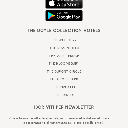
THE DOYLE COLLECTION HOTELS
THE WESTBURY
THE KENSINGTON
THE MARYLEBONE
THE BLOOMSBURY
THE DUPONT CIRCLE
THE CROKE PARK
THE RIVER LEE
THE BRISTOL
ISCRIVITI PER
NEWSLETTER
Ricevi le nostre offerte speciali, esclusive scelte del redattore e ultimi
aggiornamenti direttamente nella tua casella email.