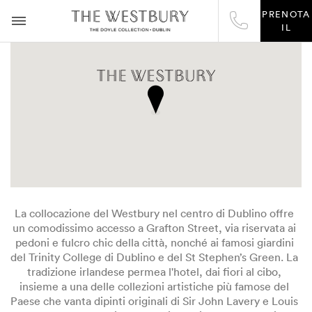
PRENOTA
IL
La collocazione del Westbury nel centro di Dublino offre
un comodissimo accesso a Grafton Street, via riservata ai
pedoni e fulcro chic della città, nonché ai famosi giardini
del Trinity College di Dublino e del St Stephen’s Green. La
tradizione irlandese permea l'hotel, dai fiori al cibo,
insieme a una delle collezioni artistiche più famose del
Paese che vanta dipinti originali di Sir John Lavery e Louis